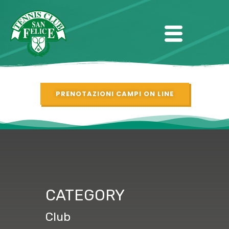
PRENOTAZIONI CAMPI ON LINE
CATEGORY
Club