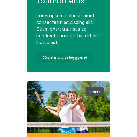
Tournaments
Lorem ipsum dolor sit amet,
consectetur adipiscing elit.
Etiam pharetra, risus ac
hendrerit consectetur, elit nisl
luctus est.
Continua a leggere
TENNIS