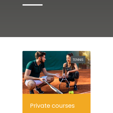
TENNIS
Private courses