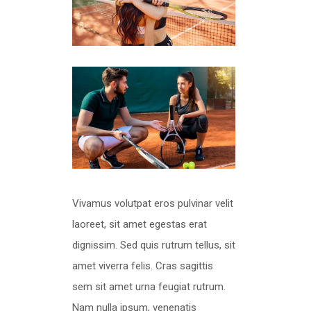
Vivamus volutpat eros pulvinar velit
laoreet, sit amet egestas erat
dignissim. Sed quis rutrum tellus, sit
amet viverra felis. Cras sagittis
sem sit amet urna feugiat rutrum.
Nam nulla ipsum, venenatis