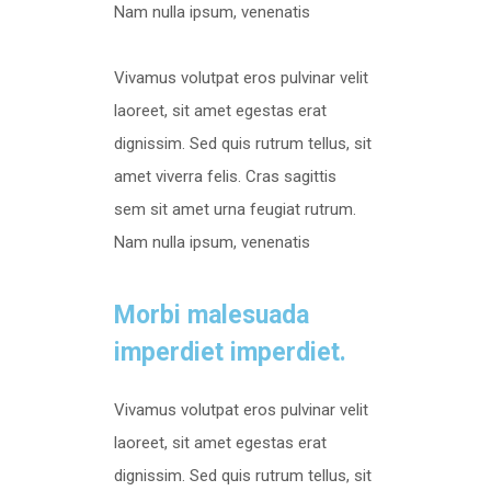
Nam nulla ipsum, venenatis
Vivamus volutpat eros pulvinar velit
laoreet, sit amet egestas erat
dignissim. Sed quis rutrum tellus, sit
amet viverra felis. Cras sagittis
sem sit amet urna feugiat rutrum.
Nam nulla ipsum, venenatis
Morbi malesuada
imperdiet imperdiet.
Vivamus volutpat eros pulvinar velit
laoreet, sit amet egestas erat
dignissim. Sed quis rutrum tellus, sit