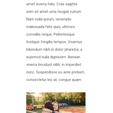
amet viverra felis. Cras sagittis
sem sit amet urna feugiat rutrum.
Nam nulla ipsum, venenatis
malesuada felis quis, ultricies
convallis neque. Pellentesque
tristique fringilla tempus. Vivamus
bibendum nibh in dolor pharetra, a
euismod nulla dignissim. Aenean
viverra tincidunt nibh, in imperdiet
nunc. Suspendisse eu ante pretium,
consectetur leo at, congue quam.