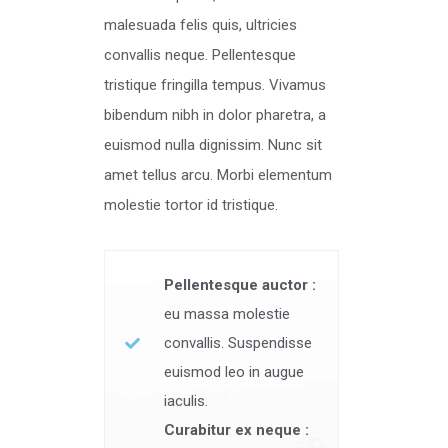
malesuada felis quis, ultricies
convallis neque. Pellentesque
tristique fringilla tempus. Vivamus
bibendum nibh in dolor pharetra, a
euismod nulla dignissim. Nunc sit
amet tellus arcu. Morbi elementum
molestie tortor id tristique.
Pellentesque auctor :
eu massa molestie
convallis. Suspendisse
euismod leo in augue
iaculis.
Curabitur ex neque :