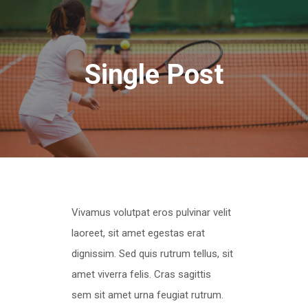
Single Post
Vivamus volutpat eros pulvinar velit
laoreet, sit amet egestas erat
dignissim. Sed quis rutrum tellus, sit
amet viverra felis. Cras sagittis
sem sit amet urna feugiat rutrum.