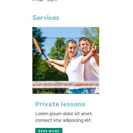
Services
Private lessons
Lorem ipsum dolor sit amet,
consect etur adipiscing elit.
READ MORE