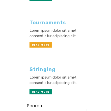
Tournaments
Lorem ipsum dolor sit amet,
consect etur adipiscing elit.
READ MORE
Stringing
Lorem ipsum dolor sit amet,
consect etur adipiscing elit.
READ MORE
Search