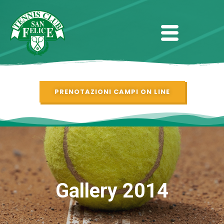
PRENOTAZIONI CAMPI ON LINE
Gallery 2014