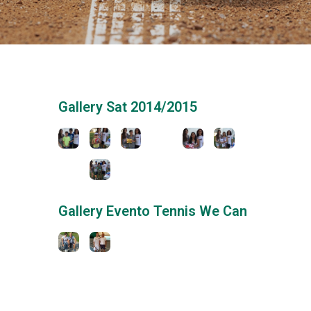
Gallery Sat 2014/2015
Gallery Evento Tennis We Can