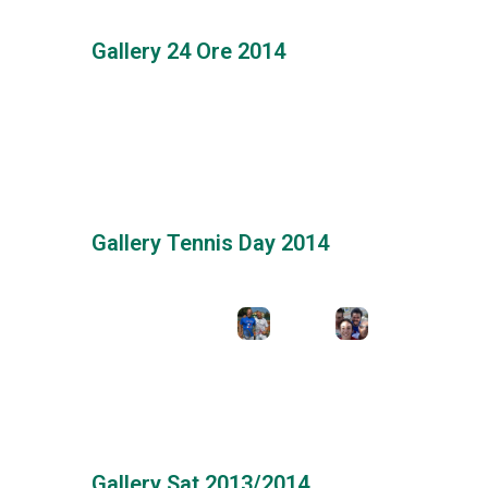
Gallery 24 Ore 2014
Gallery Tennis Day 2014
Gallery Sat 2013/2014