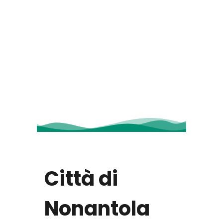
Città di
Nonantola