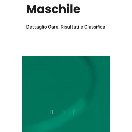
Maschile
Dettaglio Gare, Risultati e Classifica