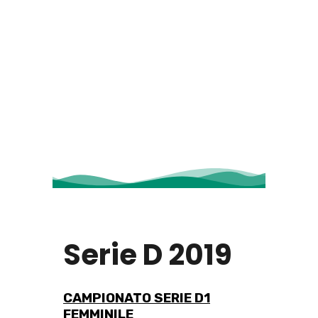
Serie D 2019
CAMPIONATO SERIE D1
FEMMINILE