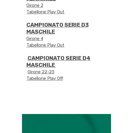
Girone
2
Tabellone Play Out
CAMPIONATO SERIE D3
MASCHILE
Girone 4
Tabellone Play Out
CAMPIONATO SERIE D4
MASCHILE
Girone 22-23
Tabellone Play Off