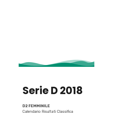
Serie D 2018
D2 FEMMINILE
Calendario Risultati Classifica