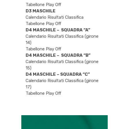
Tabellone Play Off
D3 MASCHILE
Calendario Risultati Classifica
Tabellone Play Off
D4 MASCHILE – SQUADRA “A”
Calendario Risultati Classifica
(girone
14)
Tabellone Play Off
D4 MASCHILE – SQUADRA “B”
Calendario Risultati Classifica
(girone
15)
D4 MASCHILE – SQUADRA “C”
Calendario Risultati Classifica
(girone
17)
Tabellone Play Off