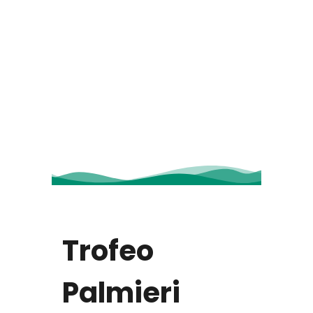
Trofeo
Palmieri