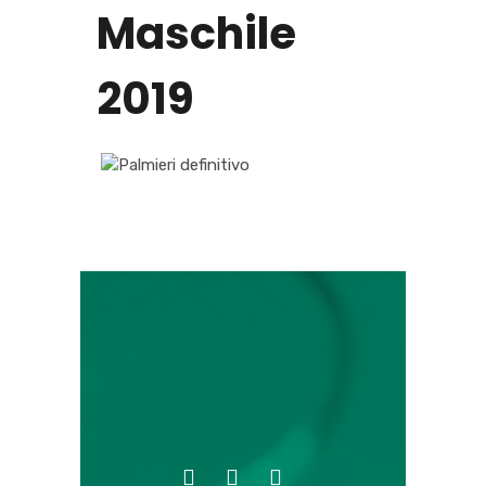
Maschile
2019