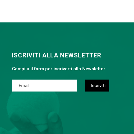
ISCRIVITI ALLA NEWSLETTER
Compila il form per iscriverti alla Newsletter