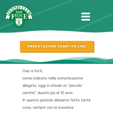
PRENOTAZIONI CAMPI ON LINE
Ciao a tutti,
come indicato nella comunicazione
allegata, oggi si chiude un “piccolo
cerchio” durato più di 10 anni.
In questo periodo abbiamo fatto tante
cose, sempre con la massima