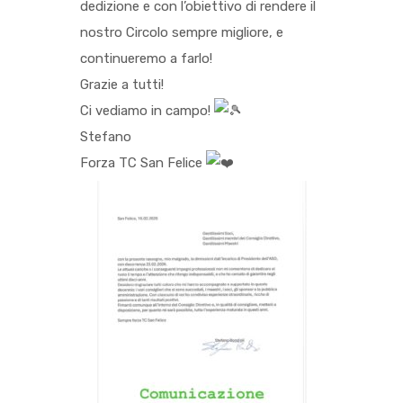
dedizione e con l’obiettivo di rendere il
nostro Circolo sempre migliore, e
continueremo a farlo!
Grazie a tutti!
Ci vediamo in campo!
Stefano
Forza TC San Felice