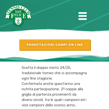
PRENOTAZIONI CAMPI ON LINE
Scatta il doppio misto 24/25,
tradizionale torneo che ci accompagna
ogni fine stagione.
Confermata anche quest’anno una
nutrita partecipazione, 21 coppie alla
griglia di partenza provenienti da
diversi circoli, tra le quali i campioni ed i
vice campioni dello scorso anno,