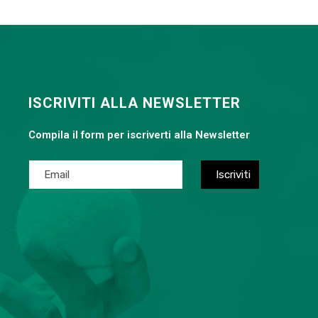
ISCRIVITI ALLA NEWSLETTER
Compila il form per iscriverti alla Newsletter