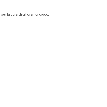
per la cura degli orari di gioco.