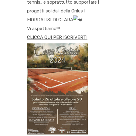
tennis.. e soprattutto supportare i
progetti solidali della Onlus I
FIORDALISI DI CLARA
.
Vi aspettiamo!!!!
CLICCA QUI PER ISCRIVERTI