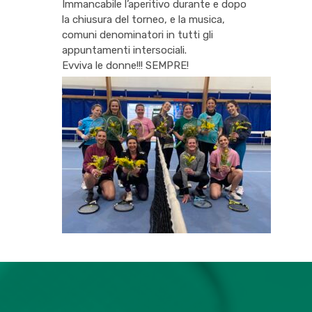
Immancabile l’aperitivo durante e dopo
la chiusura del torneo, e la musica,
comuni denominatori in tutti gli
appuntamenti intersociali.
Evviva le donne!!! SEMPRE!