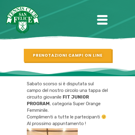
PRENOTAZIONI CAMPI ON LINE
Sabato scorso si è disputata sul
campo del nostro circolo una tappa del
circuito giovanile
FIT JUNIOR
PROGRAM
, categoria Super Orange
Femminile.
Complimenti a tutte le partecipanti
Al prossimo appuntamento !