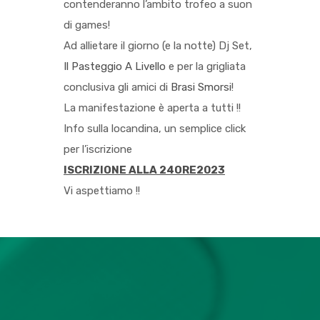
contenderanno l’ambito trofeo a suon
di games!
Ad allietare il giorno (e la notte) Dj Set,
Il Pasteggio A Livello
e per la grigliata
conclusiva gli amici di
Brasi Smorsi
!
La manifestazione è aperta a tutti !!
Info sulla locandina, un semplice click
per l’iscrizione
ISCRIZIONE ALLA 24ORE2023
Vi aspettiamo !!