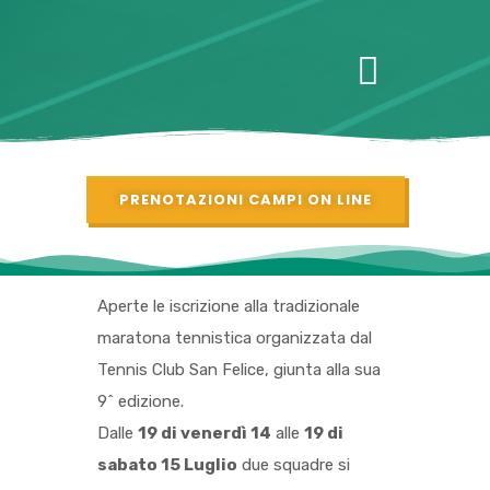
PRENOTAZIONI CAMPI ON LINE
Aperte le iscrizione alla tradizionale
maratona tennistica organizzata dal
Tennis Club San Felice, giunta alla sua
9^ edizione.
Dalle
19 di venerdì 14
alle
19 di
sabato 15 Luglio
due squadre si