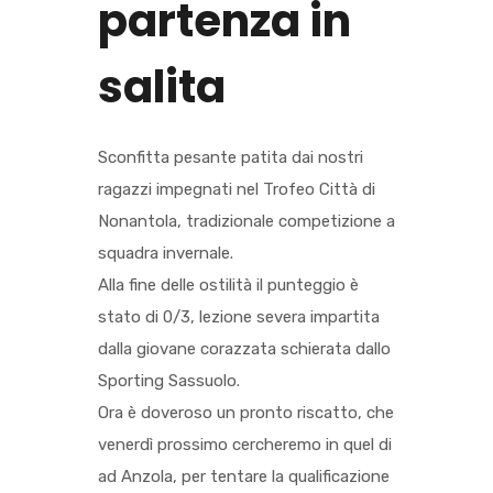
partenza in
salita
Sconfitta pesante patita dai nostri
ragazzi impegnati nel Trofeo Città di
Nonantola, tradizionale competizione a
squadra invernale.
Alla fine delle ostilità il punteggio è
stato di 0/3, lezione severa impartita
dalla giovane corazzata schierata dallo
Sporting Sassuolo.
Ora è doveroso un pronto riscatto, che
venerdì prossimo cercheremo in quel di
ad Anzola, per tentare la qualificazione