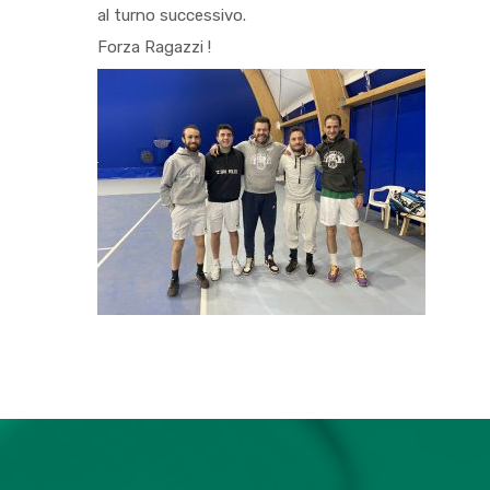
al turno successivo.
Forza Ragazzi !