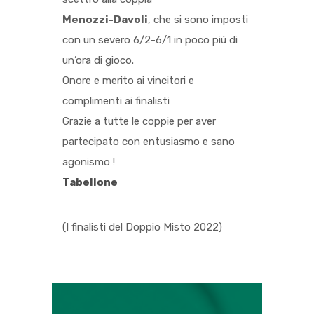
Menozzi-Davoli
, che si sono imposti
con un severo 6/2-6/1 in poco più di
un’ora di gioco.
Onore e merito ai vincitori e
complimenti ai finalisti
Grazie a tutte le coppie per aver
partecipato con entusiasmo e sano
agonismo !
Tabellone
(I finalisti del Doppio Misto 2022)