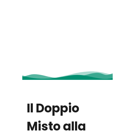
Il Doppio
Misto alla