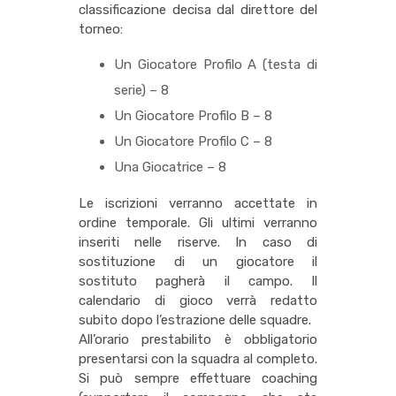
classificazione decisa dal direttore del
torneo:
Un Giocatore Profilo A (testa di
serie) – 8
Un Giocatore Profilo B – 8
Un Giocatore Profilo C – 8
Una Giocatrice – 8
Le iscrizioni verranno accettate in
ordine temporale. Gli ultimi verranno
inseriti nelle riserve. In caso di
sostituzione di un giocatore il
sostituto pagherà il campo. Il
calendario di gioco verrà redatto
subito dopo l’estrazione delle squadre.
All’orario prestabilito è obbligatorio
presentarsi con la squadra al completo.
Si può sempre effettuare coaching