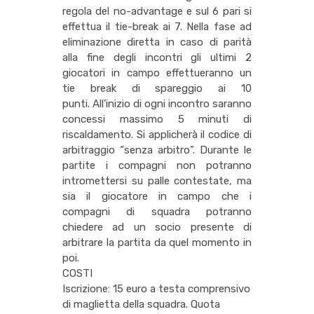
regola del no-advantage e sul 6 pari si
effettua il tie-break ai 7. Nella fase ad
eliminazione diretta in caso di parità
alla fine degli incontri gli ultimi 2
giocatori in campo effettueranno un
tie break di spareggio ai 10
punti. All’inizio di ogni incontro saranno
concessi massimo 5 minuti di
riscaldamento. Si applicherà il codice di
arbitraggio “senza arbitro”. Durante le
partite i compagni non potranno
intromettersi su palle contestate, ma
sia il giocatore in campo che i
compagni di squadra potranno
chiedere ad un socio presente di
arbitrare la partita da quel momento in
poi.
COSTI
Iscrizione: 15 euro a testa comprensivo
di maglietta della squadra. Quota