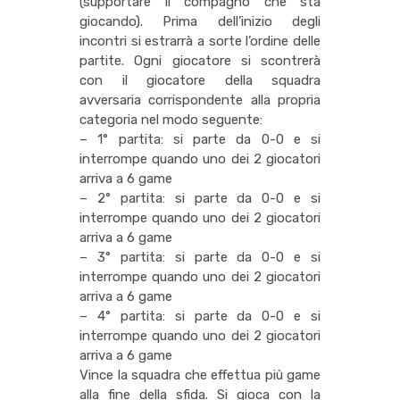
(supportare il compagno che sta
giocando). Prima dell’inizio degli
incontri si estrarrà a sorte l’ordine delle
partite. Ogni giocatore si scontrerà
con il giocatore della squadra
avversaria corrispondente alla propria
categoria nel modo seguente:
– 1° partita: si parte da 0-0 e si
interrompe quando uno dei 2 giocatori
arriva a 6 game
– 2° partita: si parte da 0-0 e si
interrompe quando uno dei 2 giocatori
arriva a 6 game
– 3° partita: si parte da 0-0 e si
interrompe quando uno dei 2 giocatori
arriva a 6 game
– 4° partita: si parte da 0-0 e si
interrompe quando uno dei 2 giocatori
arriva a 6 game
Vince la squadra che effettua più game
alla fine della sfida. Si gioca con la