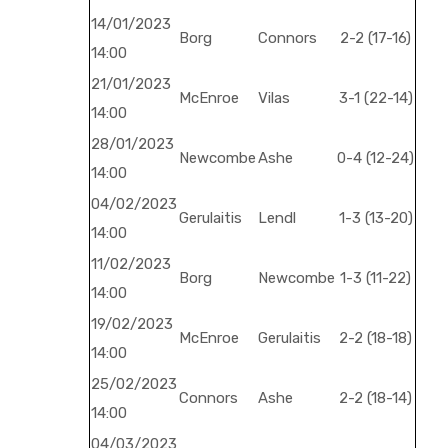
14/01/2023
Borg
Connors
2-2 (17-16)
14:00
21/01/2023
McEnroe
Vilas
3-1 (22-14)
14:00
28/01/2023
Newcombe
Ashe
0-4 (12-24)
14:00
04/02/2023
Gerulaitis
Lendl
1-3 (13-20)
14:00
11/02/2023
Borg
Newcombe
1-3 (11-22)
14:00
19/02/2023
McEnroe
Gerulaitis
2-2 (18-18)
14:00
25/02/2023
Connors
Ashe
2-2 (18-14)
14:00
04/03/2023