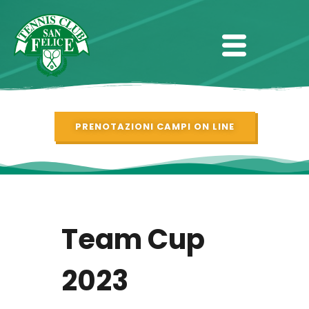
PRENOTAZIONI CAMPI ON LINE
Team Cup
2023