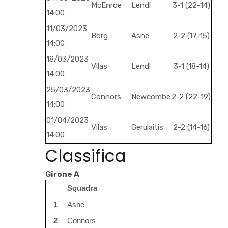
McEnroe
Lendl
3-1 (22-14)
14:00
11/03/2023
Borg
Ashe
2-2 (17-15)
14:00
18/03/2023
Vilas
Lendl
3-1 (18-14)
14:00
25/03/2023
Connors
Newcombe
2-2 (22-19)
14:00
01/04/2023
Vilas
Gerulaitis
2-2 (14-16)
14:00
Classifica
Girone A
Squadra
1
Ashe
2
Connors