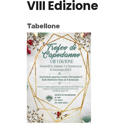
VIII Edizione
Tabellone