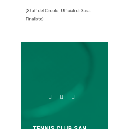
(Staff del Circolo, Ufficiali di Gara,
Finaliste)
TENNIS CLUB SAN