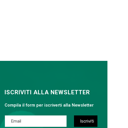
ISCRIVITI ALLA NEWSLETTER
Compila il form per iscriverti alla Newsletter