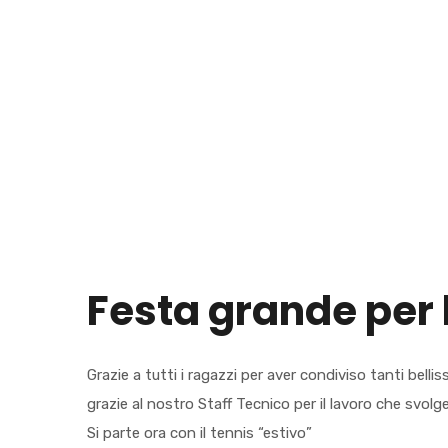
Festa grande per 
Grazie a tutti i ragazzi per aver condiviso tanti belli
grazie al nostro Staff Tecnico per il lavoro che svolg
Si parte ora con il tennis “estivo”