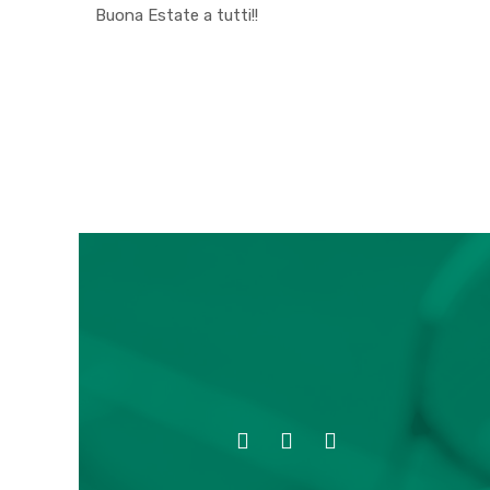
Buona Estate a tutti!!