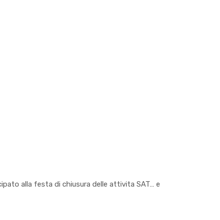
ipato alla festa di chiusura delle attivita SAT… e