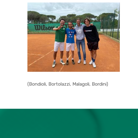
(Bondioli, Bortolazzi, Malagoli, Bordini)