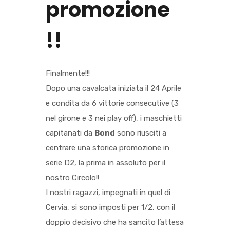
promozione
!!
Finalmente!!!
Dopo una cavalcata iniziata il 24 Aprile
e condita da 6 vittorie consecutive (3
nel girone e 3 nei play off), i maschietti
capitanati da
Bond
sono riusciti a
centrare una storica promozione in
serie D2, la prima in assoluto per il
nostro Circolo!!
I nostri ragazzi, impegnati in quel di
Cervia, si sono imposti per 1/2, con il
doppio decisivo che ha sancito l’attesa