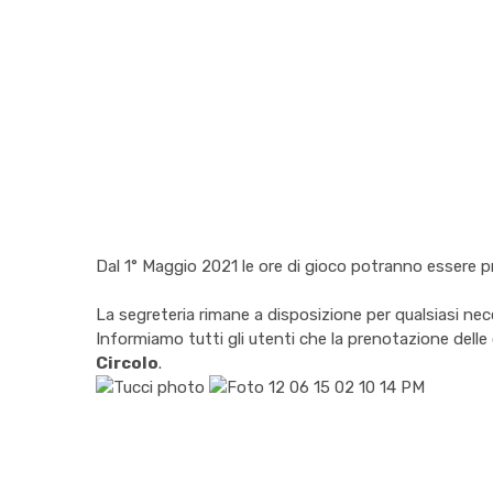
Dal 1° Maggio 2021 le ore di gioco potranno essere p
La segreteria rimane a disposizione per qualsiasi ne
Informiamo tutti gli utenti che la prenotazione delle
Circolo
.