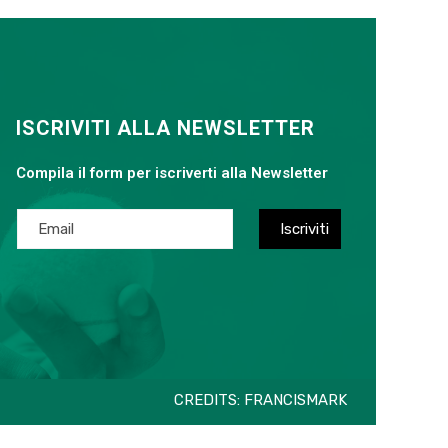
ISCRIVITI ALLA NEWSLETTER
Compila il form per iscriverti alla Newsletter
CREDITS:
FRANCISMARK