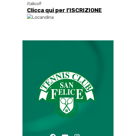
italico!!
Clicca qui per l’
ISCRIZIONE