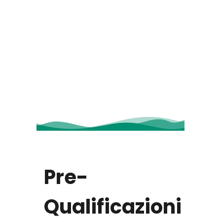
Pre-
Qualificazioni