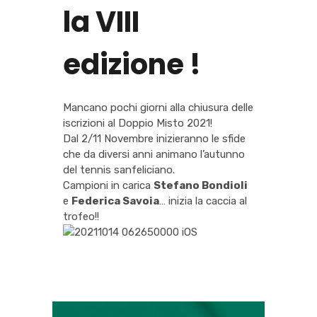
la VIII
edizione !
Mancano pochi giorni alla chiusura delle
iscrizioni al Doppio Misto 2021!
Dal 2/11 Novembre inizieranno le sfide
che da diversi anni animano l’autunno
del tennis sanfeliciano.
Campioni in carica
Stefano Bondioli
e
Federica Savoia
… inizia la caccia al
trofeo!!