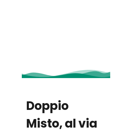
Doppio
Misto, al via