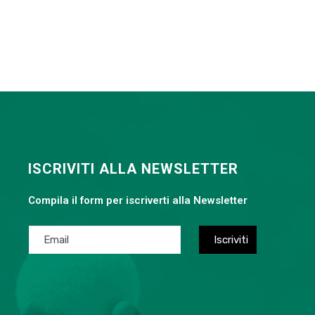
ISCRIVITI ALLA NEWSLETTER
Compila il form per iscriverti alla Newsletter