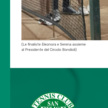
(Le finaliste Eleonora e Serena assieme
al Presidente del Circolo Bondioli)