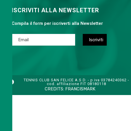
ISCRIVITI ALLA NEWSLETTER
Compila il form per iscriverti alla Newsletter
TENNIS CLUB SAN FELICE A.S.D. - p.iva 03784240362 -
cod. affiliazione FIT 08180118
CREDITS:
FRANCISMARK