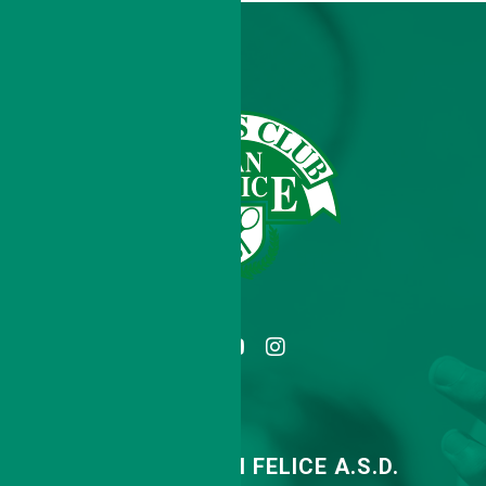
TENNIS CLUB SAN FELICE A.S.D.