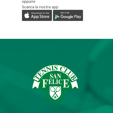
oppurre
Scarica la nostra app: