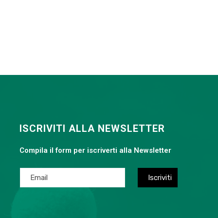
ISCRIVITI ALLA NEWSLETTER
Compila il form per iscriverti alla Newsletter