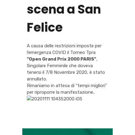
scena a San
Felice
A causa delle restrizioni imposte per
l’emergenza COVID il Torneo Tpra
“Open Grand Prix 2000 PARIS”
,
Singolare Femminile che doveva
tenersi il 7/8 Novembre 2020, è stato
annullato.
Rimaniamo in attesa di “tempi migliori”
per riproporre la manifestazione..