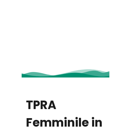
TPRA
Femminile in