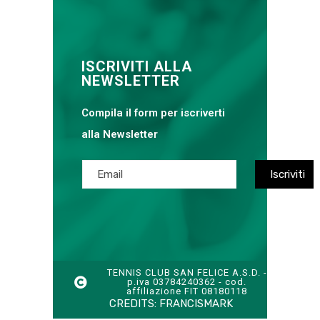
ISCRIVITI ALLA
NEWSLETTER
Compila il form per iscriverti
alla Newsletter
TENNIS CLUB SAN FELICE A.S.D. -
p.iva 03784240362 - cod.
affiliazione FIT 08180118
CREDITS:
FRANCISMARK