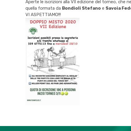
Aperte le iscrizioni alla VII edizione del torneo, che 
quella formata da
Bondioli Stefano
e
Savoia Fed
VI ASPETTIAMO!!!