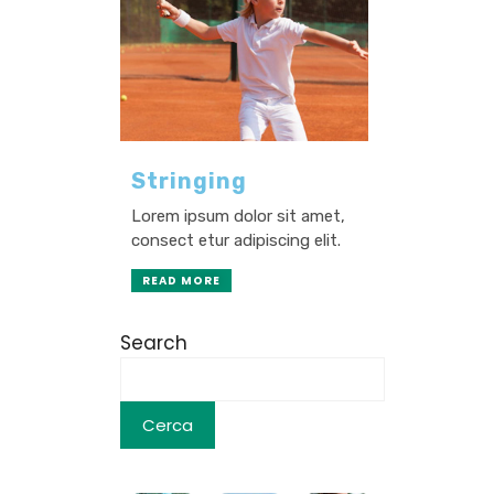
Stringing
Lorem ipsum dolor sit amet,
consect etur adipiscing elit.
READ MORE
Search