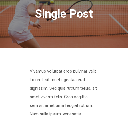
Single Post
Vivamus volutpat eros pulvinar velit
laoreet, sit amet egestas erat
dignissim. Sed quis rutrum tellus, sit
amet viverra felis. Cras sagittis
sem sit amet urna feugiat rutrum.
Nam nulla ipsum, venenatis