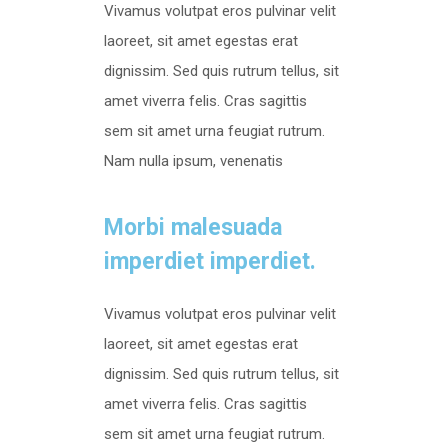
Vivamus volutpat eros pulvinar velit
laoreet, sit amet egestas erat
dignissim. Sed quis rutrum tellus, sit
amet viverra felis. Cras sagittis
sem sit amet urna feugiat rutrum.
Nam nulla ipsum, venenatis
Morbi malesuada
imperdiet imperdiet.
Vivamus volutpat eros pulvinar velit
laoreet, sit amet egestas erat
dignissim. Sed quis rutrum tellus, sit
amet viverra felis. Cras sagittis
sem sit amet urna feugiat rutrum.