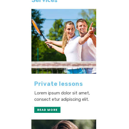
Private lessons
Lorem ipsum dolor sit amet,
consect etur adipiscing elit.
READ MORE