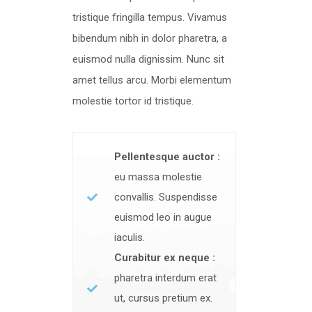
tristique fringilla tempus. Vivamus
bibendum nibh in dolor pharetra, a
euismod nulla dignissim. Nunc sit
amet tellus arcu. Morbi elementum
molestie tortor id tristique.
Pellentesque auctor :
eu massa molestie
convallis. Suspendisse
euismod leo in augue
iaculis.
Curabitur ex neque :
pharetra interdum erat
ut, cursus pretium ex.