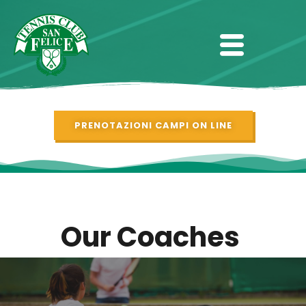
PRENOTAZIONI CAMPI ON LINE
Our Coaches