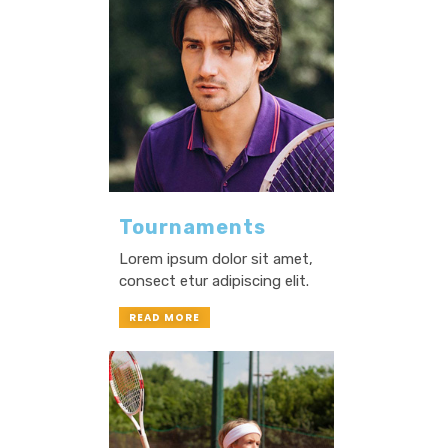
Tournaments
Lorem ipsum dolor sit amet,
consect etur adipiscing elit.
READ MORE