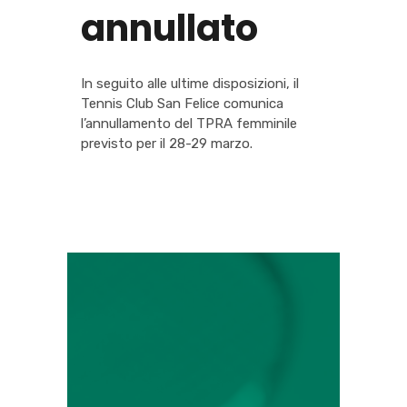
annullato
In seguito alle ultime disposizioni, il
Tennis Club San Felice comunica
l’annullamento del TPRA femminile
previsto per il 28-29 marzo.