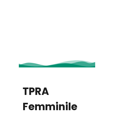
TPRA
Femminile