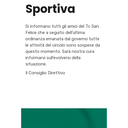
Sportiva
Si informano tutti gli amici del Tc San
Felice che a seguito dell’ultima
ordinanza emanata dal governo tutte
le attività del circolo sono sospese da
questo momento. Sarà nostra cura
informarvi sull’evolversi della
situazione.
Il Consiglio Direttivo