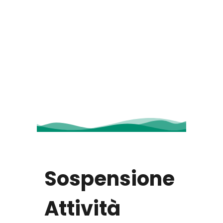
Sospensione
Attività