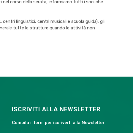
nel corso della serata, informiamo tutti i soci che
centri linguistici, centri musicali e scuola guida), gli
generale tutte le strutture quando le attività non
ISCRIVITI ALLA NEWSLETTER
Compila il form per iscriverti alla Newsletter