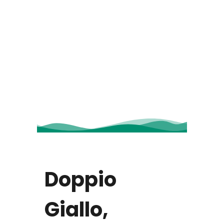
Doppio
Giallo,