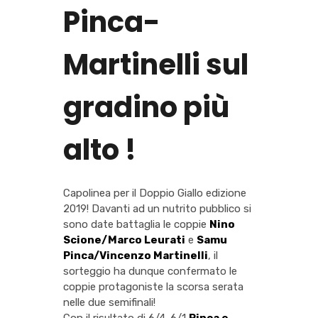
Pinca-
Martinelli sul
gradino più
alto !
Capolinea per il Doppio Giallo edizione
2019! Davanti ad un nutrito pubblico si
sono date battaglia le coppie
Nino
Scione/Marco Leurati
e
Samu
Pinca/Vincenzo Martinelli
, il
sorteggio ha dunque confermato le
coppie protagoniste la scorsa serata
nelle due semifinali!