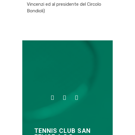
Vincenzi ed al presidente del Circolo
Bondioli)
TENNIS CLUB SAN