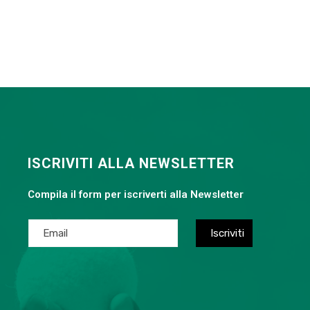
ISCRIVITI ALLA NEWSLETTER
Compila il form per iscriverti alla Newsletter