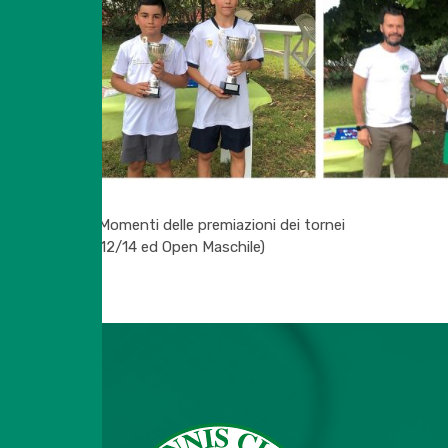
(Momenti delle premiazioni dei tornei
U12/14 ed Open Maschile)