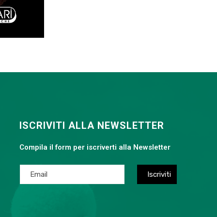
ISCRIVITI ALLA NEWSLETTER
Compila il form per iscriverti alla Newsletter