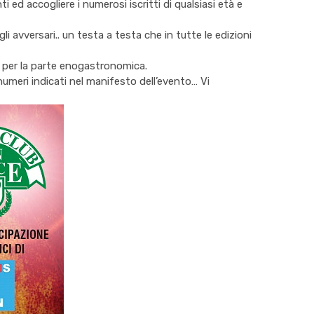
 ed accogliere i numerosi iscritti di qualsiasi età e
 avversari.. un testa a testa che in tutte le edizioni
per la parte enogastronomica.
numeri indicati nel manifesto dell’evento… Vi