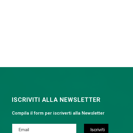
ISCRIVITI ALLA NEWSLETTER
Compila il form per iscriverti alla Newsletter