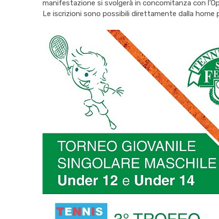
manifestazione si svolgerà in concomitanza con l’Op
Le iscrizioni sono possibili direttamente dalla home 