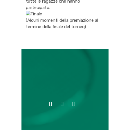
tutte le ragazze che hanno
partecipato.
(Alcuni momenti della premiazione al
termine della finale del torneo)