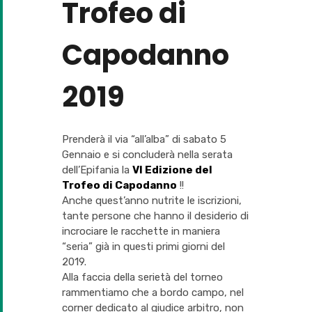
Trofeo di
Capodanno
2019
Prenderà il via “all’alba” di sabato 5
Gennaio e si concluderà nella serata
dell’Epifania la
VI Edizione del
Trofeo di Capodanno
!!
Anche quest’anno nutrite le iscrizioni,
tante persone che hanno il desiderio di
incrociare le racchette in maniera
“seria” già in questi primi giorni del
2019.
Alla faccia della serietà del torneo
rammentiamo che a bordo campo, nel
corner dedicato al giudice arbitro, non