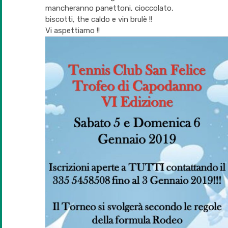
mancheranno panettoni, cioccolato,
biscotti, the caldo e vin brulè !!
Vi aspettiamo !!