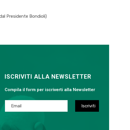
 dal Presidente Bondioli)
ISCRIVITI ALLA NEWSLETTER
Compila il form per iscriverti alla Newsletter