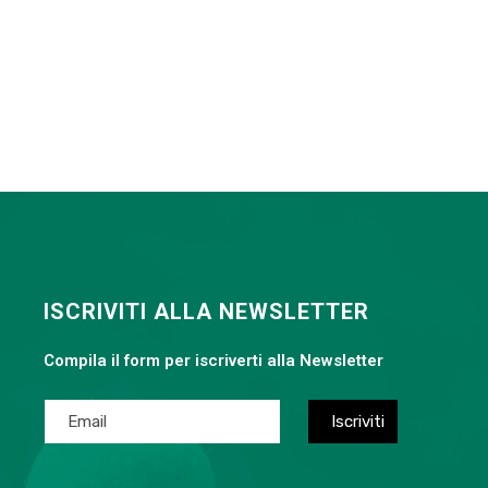
ISCRIVITI ALLA NEWSLETTER
Compila il form per iscriverti alla Newsletter