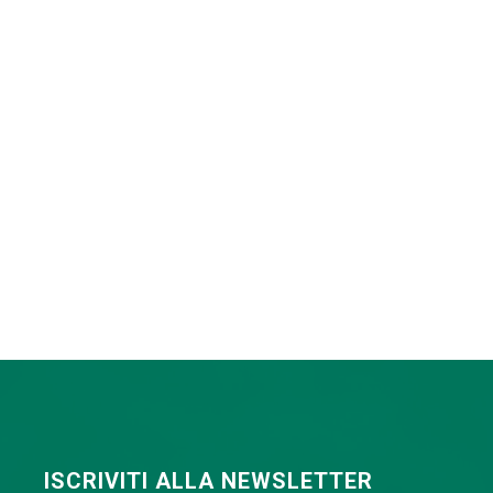
ISCRIVITI ALLA NEWSLETTER