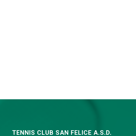
TENNIS CLUB SAN FELICE A.S.D.