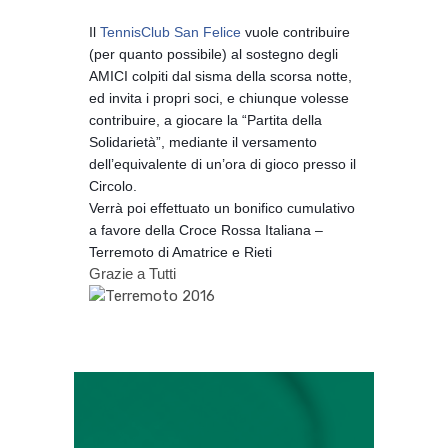
Il
TennisClub San Felice
vuole contribuire
(per quanto possibile) al sostegno degli
AMICI colpiti dal sisma della scorsa notte,
ed invita i propri soci, e chiunque volesse
contribuire, a giocare la “Partita della
Solidarietà”, mediante il versamento
dell’equivalente di un’ora di gioco presso il
Circolo.
Verrà poi effettuato un bonifico cumulativo
a favore della Croce Rossa Italiana –
Terremoto di Amatrice e Rieti
Grazie a Tutti