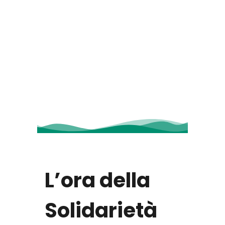
L’ora della
Solidarietà