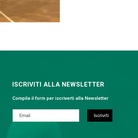
ISCRIVITI ALLA NEWSLETTER
Compila il form per iscriverti alla Newsletter