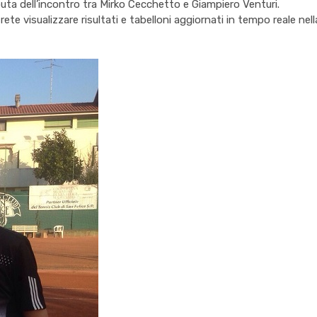
puta dell’incontro tra Mirko Cecchetto e Giampiero Venturi.
rete visualizzare risultati e tabelloni aggiornati in tempo reale ne