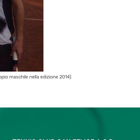
pio maschile nella edizione 2014)