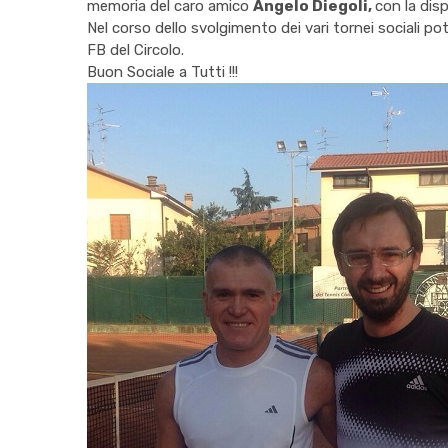
memoria del caro amico
Angelo Diegoli,
con la dis
Nel corso dello svolgimento dei vari tornei sociali pot
FB del Circolo.
Buon Sociale a Tutti !!!