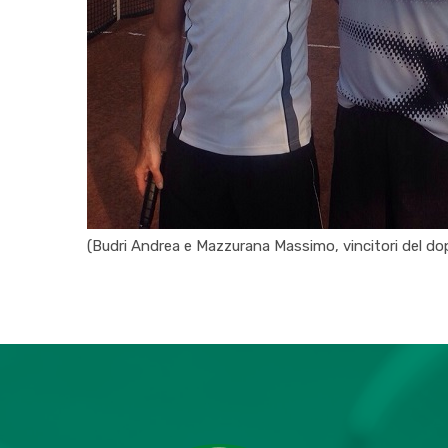
(Budri Andrea e Mazzurana Massimo, vincitori del dop