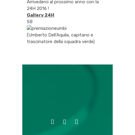
Arrivederci al prossimo anno con la
24H 2016 !
Gallery 24H
SB
(Umberto Dell’Aquila, capitano e
trascinatore della squadra verde)