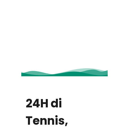
24H di
Tennis,