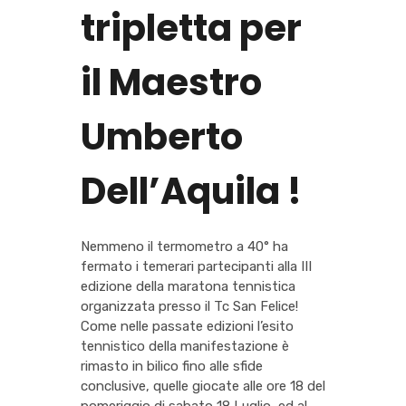
tripletta per
il Maestro
Umberto
Dell’Aquila !
Nemmeno il termometro a 40° ha
fermato i temerari partecipanti alla III
edizione della maratona tennistica
organizzata presso il Tc San Felice!
Come nelle passate edizioni l’esito
tennistico della manifestazione è
rimasto in bilico fino alle sfide
conclusive, quelle giocate alle ore 18 del