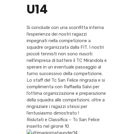
U14
Si conclude con una sconfitta interna
l’esperienza dei nostri ragazzi
impegnati nella competizione a
squadre organizzata dalla FIT. I nostri
piccoli tennisti non sono riusciti
nell’impresa di battere il TC Mirandola e
sperare in un eventuale passaggio al
turno successivo della competizione.
Lo staff del Tc San Felice ringrazia e si
complimenta con Raffaella Salvi per
l’ottima organizzazione e preparazione
della squadra alle competizioni, oltre a
ringraziare i ragazzi stessi per
l’entusiasmo dimostrato !
Rislutati e Classifica – Tc San Felice
inserito nel girone 10