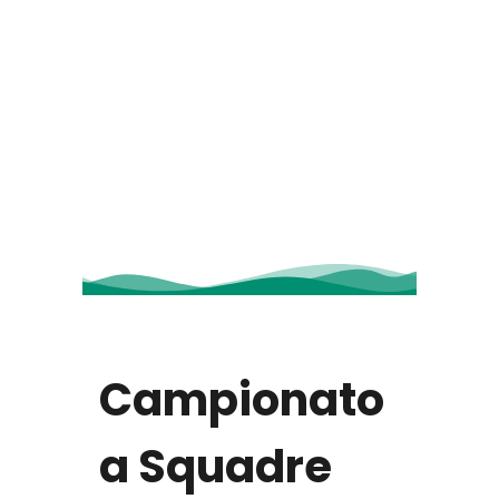
Campionato
a Squadre